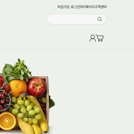
회원가입
로그인
마이페이지
고객센터