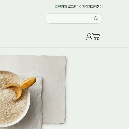
회원가입
로그인
마이페이지
고객센터