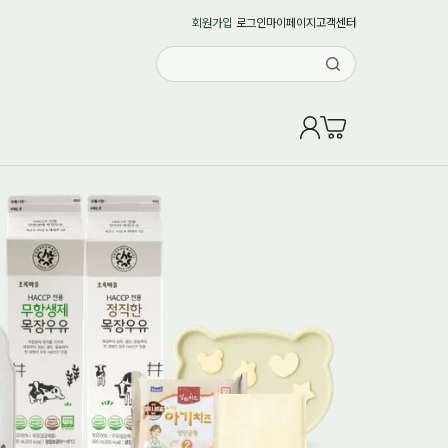
회원가입
로그인
마이페이지
고객센터