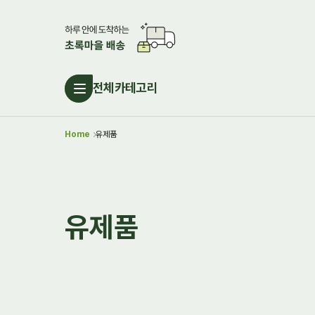
전체카테고리
Home
유제품
유제품