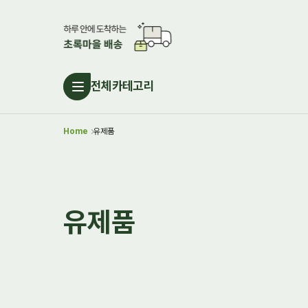
전체카테고리
Home
유제품
유제품