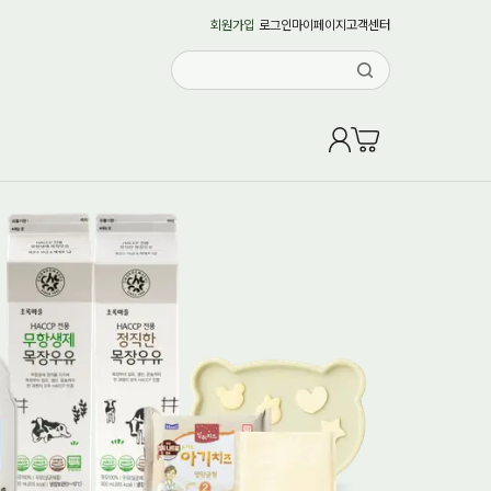
회원가입
로그인
마이페이지
고객센터