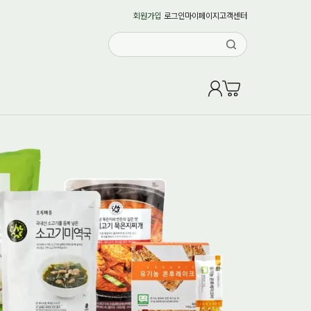
회원가입
로그인
마이페이지
고객센터