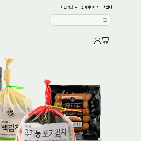
회원가입
로그인
마이페이지
고객센터