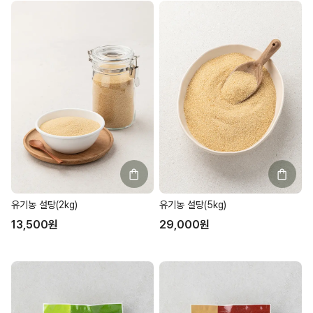
유기농 설탕(2kg)
유기농 설탕(5kg)
13,500
원
29,000
원