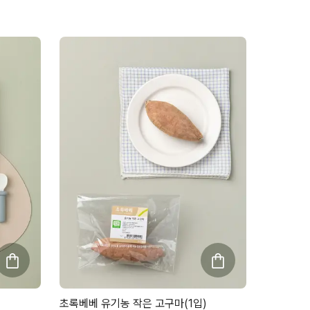
초록베베 유기농 작은 고구마(1입)