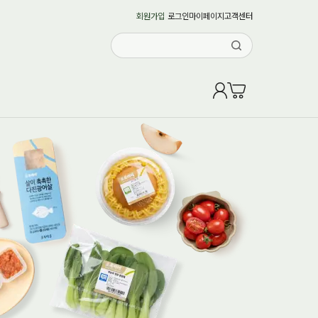
회원가입
로그인
마이페이지
고객센터