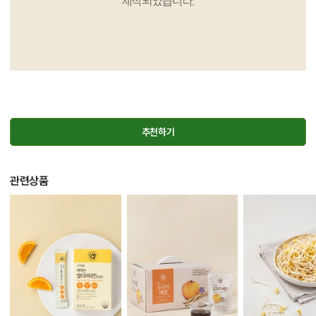
추천하기
관련상품