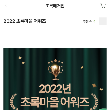
초록매거진
2022 초록마을 어워즈
추천수
4