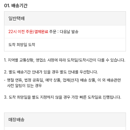
01. 배송기간
일반택배
22시 이전 주문/결제완료
주문 : 다음날 발송
도착 희망일 도착
1. 지역별 교통상황, 영업소 사정에 따라 도착일/도착시간이 다를 수 있습니다.
2. 별도 배송기간 안내가 있을 경우 별도 안내를 우선합니다.
명절 연휴, 법정 공휴일, 예약 상품, 업체(산지) 배송 상품, 이 외 배송관련
사전 알림이 있는 경우
3. 도착 희망일을 별도 지정하지 않을 경우 가장 빠른 도착일로 진행됩니다.
매장배송