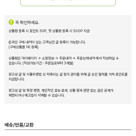
꼭 확인하세요.
상품평 등록 시 포인트 50P, 첫 상품평 등록 시 500P 지급
온라인 구매 내역이 있는 고객님만 글 등록이 가능합니다.
(구매상품별 1회 등록)
상품평은 마이페이지 → 쇼핑정보 → 주문내역 → 주문상세내역 에서 작성하실 수
있습니다. (작성가능기간 : 주문일로부터 3개월)
광고성 글 및 식품위생법 상 저촉되는 글 등의 관리를 위해 글 승인 절차를 거쳐 포인트를
지급합니다.
광고성 글 및 특정 병명, 개인적인 효능·효과, 상품 평과 관련 없는 글은 공개가
제한되거나 예고없이 삭제될 수 있습니다.
배송/반품/교환