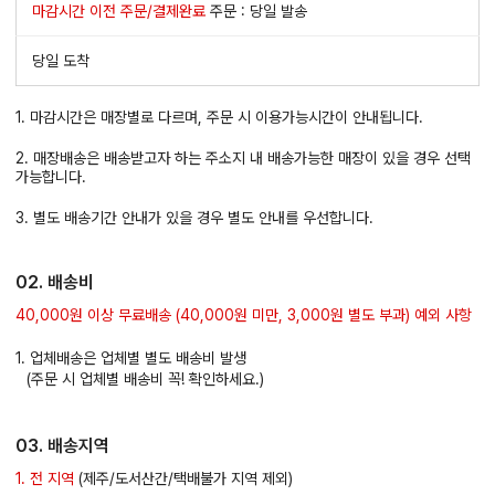
마감시간 이전 주문/결제완료
주문 : 당일 발송
당일 도착
1. 마감시간은 매장별로 다르며, 주문 시 이용가능시간이 안내됩니다.
2. 매장배송은 배송받고자 하는 주소지 내 배송가능한 매장이 있을 경우 선택
가능합니다.
3. 별도 배송기간 안내가 있을 경우 별도 안내를 우선합니다.
02. 배송비
40,000원 이상 무료배송 (40,000원 미만, 3,000원 별도 부과) 예외 사항
1. 업체배송은 업체별 별도 배송비 발생
(주문 시 업체별 배송비 꼭! 확인하세요.)
03. 배송지역
1. 전 지역
(제주/도서산간/택배불가 지역 제외)