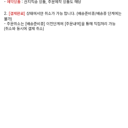
-
예약상품
: 산지직송 상품, 주문제작 상품도 해당
2.
[결제완료]
상태에서만 취소가 가능 합니다. (배송준비중/배송중 단계에는
불가)
- 주문취소는 [배송준비중] 이전단계에 [주문내역]을 통해 직접처리 가능
(취소와 동시에 결제 취소)