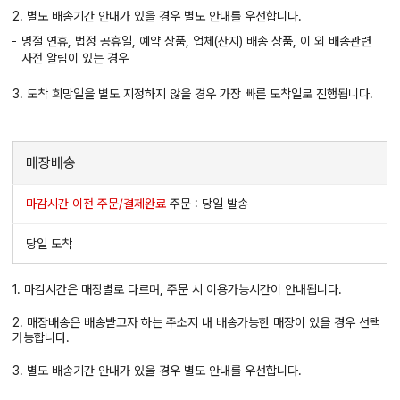
2. 별도 배송기간 안내가 있을 경우 별도 안내를 우선합니다.
명절 연휴, 법정 공휴일, 예약 상품, 업체(산지) 배송 상품, 이 외 배송관련
사전 알림이 있는 경우
3. 도착 희망일을 별도 지정하지 않을 경우 가장 빠른 도착일로 진행됩니다.
매장배송
마감시간 이전 주문/결제완료
주문 : 당일 발송
당일 도착
1. 마감시간은 매장별로 다르며, 주문 시 이용가능시간이 안내됩니다.
2. 매장배송은 배송받고자 하는 주소지 내 배송가능한 매장이 있을 경우 선택
가능합니다.
3. 별도 배송기간 안내가 있을 경우 별도 안내를 우선합니다.