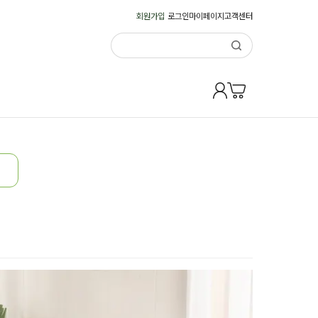
회원가입
로그인
마이페이지
고객센터