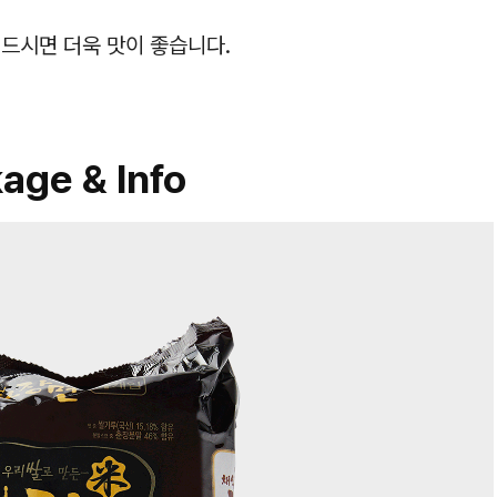
어 드시면 더욱 맛이 좋습니다.
age & Info