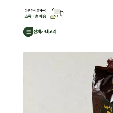
전체카테고리