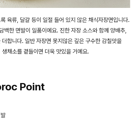
록 육류, 달걀 등이 일절 들어 있지 않은 채식자장면입니다.
담백한 면발이 일품이에요. 진한 자장 소스와 함께 양배추,
를 더합니다. 일반 자장면 못지않은 깊은 구수한 감칠맛을
의 생채소를 곁들이면 더욱 맛있을 거예요.
roc Point
면발