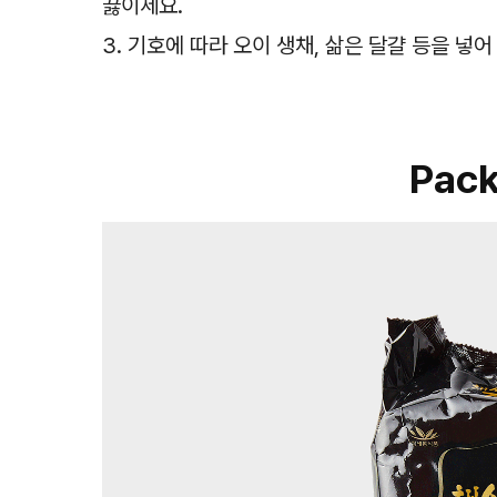
끓이세요.
3. 기호에 따라 오이 생채, 삶은 달걀 등을 넣
Pack