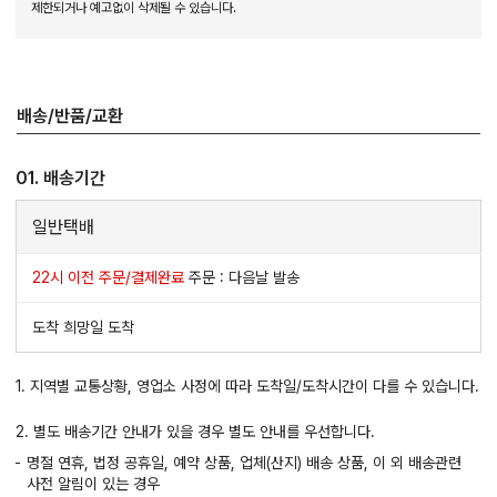
제한되거나 예고없이 삭제될 수 있습니다.
배송/반품/교환
01. 배송기간
일반택배
22시 이전 주문/결제완료
주문 : 다음날 발송
도착 희망일 도착
1. 지역별 교통상황, 영업소 사정에 따라 도착일/도착시간이 다를 수 있습니다.
2. 별도 배송기간 안내가 있을 경우 별도 안내를 우선합니다.
명절 연휴, 법정 공휴일, 예약 상품, 업체(산지) 배송 상품, 이 외 배송관련
사전 알림이 있는 경우