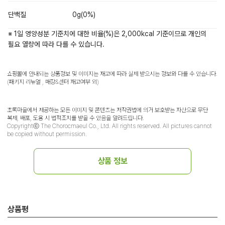
단백질
0g(0%)
※ 1일 영양성분 기준치에 대한 비율(%)은 2,000kcal 기준이므로 개인의
필요 열량에 따라 다를 수 있습니다.
쇼핑몰에 안내되는 상품정보 및 이미지는 재고에 따라 실제 받으시는 정보와 다를 수 있습니다.
(패키지 리뉴얼 , 매장&센터 재고여부 외)
초록마을에서 제공하는 모든 이미지 및 콘텐츠는 저작권법에 의거 보호받는 자산으로 무단
복제, 배포, 도용 시 법적조치를 받을 수 있음을 알려드립니다.
Copyrightⓒ The Chorocmaeul Co., Ltd. All rights reserved. All pictures cannot
be copied without permission.
상품 정보
상품평