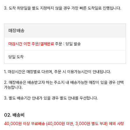
3. 도착 희망일을 별도 지정하지 않을 경우 가장 빠른 도착일로 진행됩니다.
매장배송
마감시간 이전 주문/결제완료
주문 : 당일 발송
당일 도착
1. 마감시간은 매장별로 다르며, 주문 시 이용가능시간이 안내됩니다.
2. 매장배송은 배송받고자 하는 주소지 내 배송가능한 매장이 있을 경우 선택
가능합니다.
3. 별도 배송기간 안내가 있을 경우 별도 안내를 우선합니다.
02. 배송비
40,000원 이상 무료배송 (40,000원 미만, 3,000원 별도 부과) 예외 사항