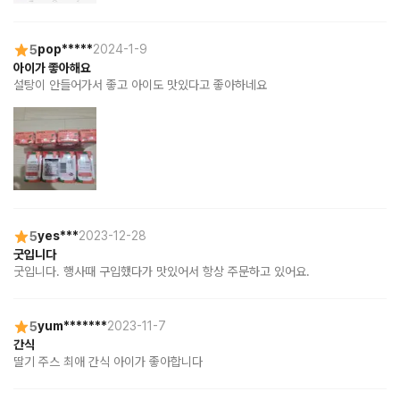
5
pop*****
2024-1-9
아이가 좋아해요
설탕이 안들어가서 좋고 아이도 맛있다고 좋아하네요
5
yes***
2023-12-28
굿입니다
굿입니다. 행사때 구입했다가 맛있어서 항상 주문하고 있어요.
5
yum*******
2023-11-7
간식
딸기 주스 최애 간식 아이가 좋아합니다