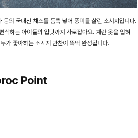
파 등의 국내산 채소를 듬뿍 넣어 풍미를 살린 소시지입니다.
편식하는 아이들의 입맛까지 사로잡아요. 계란 옷을 입혀
모두가 좋아하는 소시지 반찬이 뚝딱 완성됩니다.
roc Point