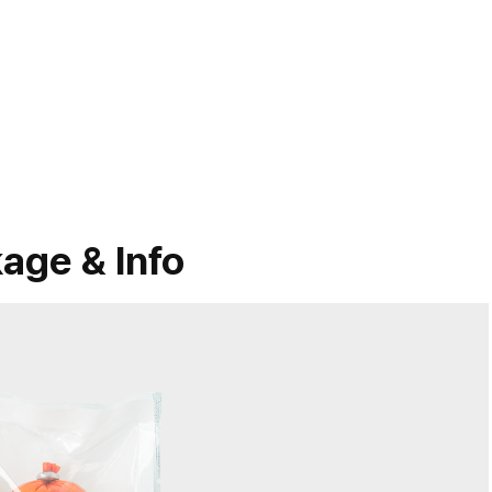
age & Info