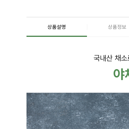
상품설명
상품정보
국내산 채소
야