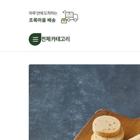
전체카테고리