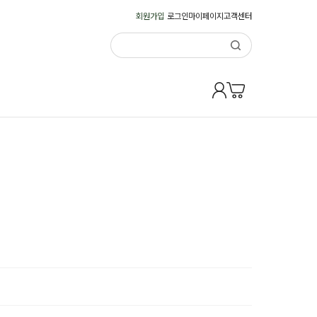
회원가입
로그인
마이페이지
고객센터