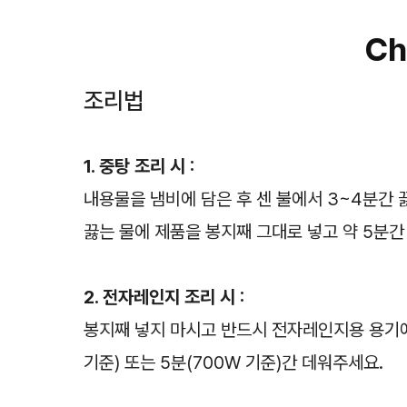
Ch
조리법
1. 중탕 조리 시 :
내용물을 냄비에 담은 후 센 불에서 3~4분간 
끓는 물에 제품을 봉지째 그대로 넣고 약 5분간
2. 전자레인지 조리 시 :
봉지째 넣지 마시고 반드시 전자레인지용 용기에
기준) 또는 5분(700W 기준)간 데워주세요.