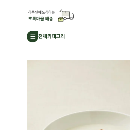
전체카테고리