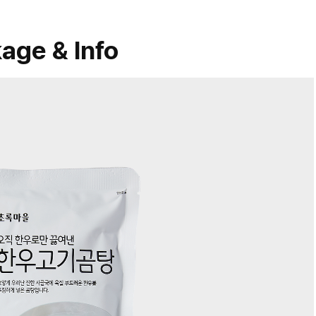
age & Info