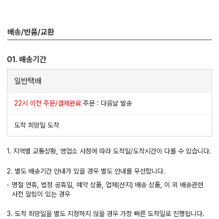
배송/반품/교환
01. 배송기간
일반택배
22시 이전 주문/결제완료
주문 : 다음날 발송
도착 희망일 도착
1. 지역별 교통상황, 영업소 사정에 따라 도착일/도착시간이 다를 수 있습니다.
2. 별도 배송기간 안내가 있을 경우 별도 안내를 우선합니다.
명절 연휴, 법정 공휴일, 예약 상품, 업체(산지) 배송 상품, 이 외 배송관련
사전 알림이 있는 경우
3. 도착 희망일을 별도 지정하지 않을 경우 가장 빠른 도착일로 진행됩니다.