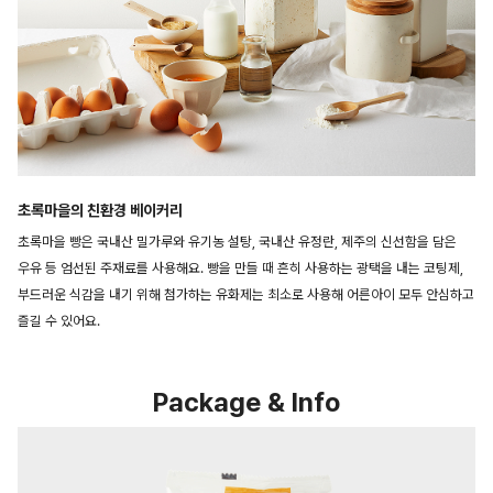
초록마을의 친환경 베이커리
초록마을 빵은 국내산 밀가루와 유기농 설탕, 국내산 유정란, 제주의 신선함을 담은
우유 등 엄선된 주재료를 사용해요. 빵을 만들 때 흔히 사용하는 광택을 내는 코팅제,
부드러운 식감을 내기 위해 첨가하는 유화제는 최소로 사용해 어른아이 모두 안심하고
즐길 수 있어요.
Package & Info