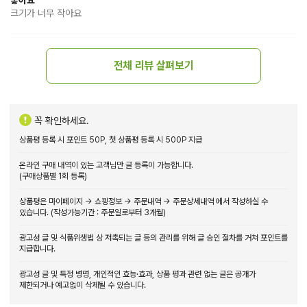
크기가 너무 작아요
전체 리뷰 살펴보기
꼭 확인하세요.
상품평 등록 시 포인트 50P, 첫 상품평 등록 시 500P 지급
온라인 구매 내역이 있는 고객님만 글 등록이 가능합니다.
(구매상품별 1회 등록)
상품평은 마이페이지 → 쇼핑정보 → 주문내역 → 주문상세내역 에서 작성하실 수
있습니다. (작성가능기간 : 주문일로부터 3개월)
광고성 글 및 식품위생법 상 저촉되는 글 등의 관리를 위해 글 승인 절차를 거쳐 포인트를
지급합니다.
광고성 글 및 특정 병명, 개인적인 효능·효과, 상품 평과 관련 없는 글은 공개가
제한되거나 예고없이 삭제될 수 있습니다.