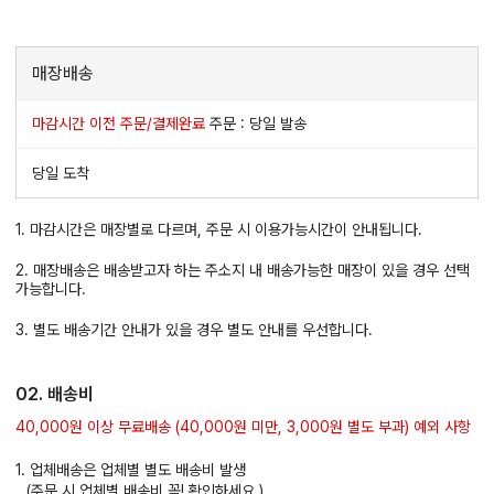
매장배송
마감시간 이전 주문/결제완료
주문 : 당일 발송
당일 도착
1. 마감시간은 매장별로 다르며, 주문 시 이용가능시간이 안내됩니다.
2. 매장배송은 배송받고자 하는 주소지 내 배송가능한 매장이 있을 경우 선택
가능합니다.
3. 별도 배송기간 안내가 있을 경우 별도 안내를 우선합니다.
02. 배송비
40,000원 이상 무료배송 (40,000원 미만, 3,000원 별도 부과) 예외 사항
1. 업체배송은 업체별 별도 배송비 발생
(주문 시 업체별 배송비 꼭! 확인하세요.)