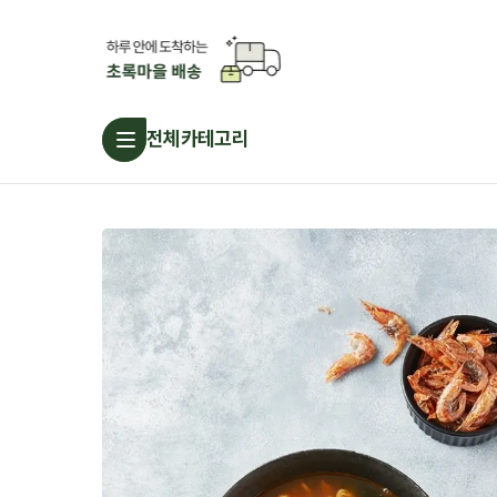
전체카테고리