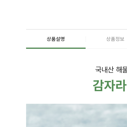
상품설명
상품정보
국내산 해물
감자라