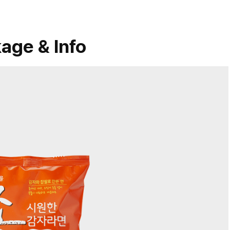
age & Info