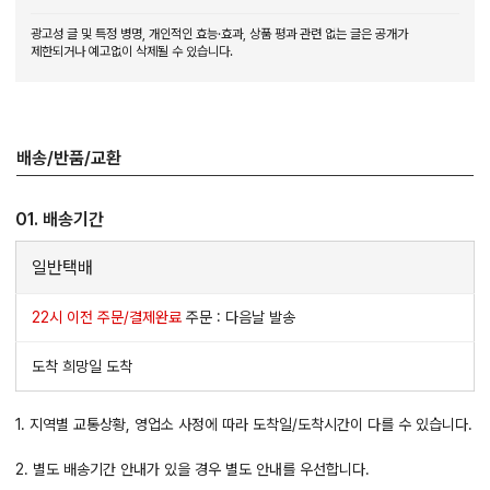
광고성 글 및 특정 병명, 개인적인 효능·효과, 상품 평과 관련 없는 글은 공개가
제한되거나 예고없이 삭제될 수 있습니다.
배송/반품/교환
01. 배송기간
일반택배
22시 이전 주문/결제완료
주문 : 다음날 발송
도착 희망일 도착
1. 지역별 교통상황, 영업소 사정에 따라 도착일/도착시간이 다를 수 있습니다.
2. 별도 배송기간 안내가 있을 경우 별도 안내를 우선합니다.