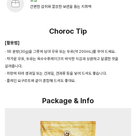
간편한 섭취와 깔끔한 보관을 돕는 지퍼백
Choroc Tip
[활용법]
· 1회 분량(30g)을 그릇에 담아 우유 또는 두유(약 200mL)를 부어 드세요.
· 차가운 우유, 두유는 옥수수푸레이크의 바삭한 식감과 상큼하고 달콤한 맛을
살려줍니다.
· 취향에 따라 생과일 또는 건과일, 견과류 등을 넣어 드셔도 좋습니다.
· 플레인 요구르트와 같이 혼합해 드셔도 좋아요.
Package & Info