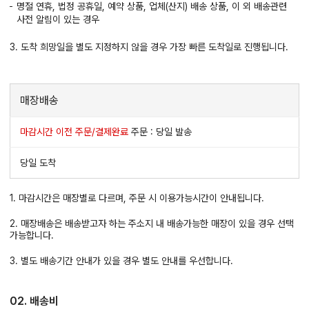
명절 연휴, 법정 공휴일, 예약 상품, 업체(산지) 배송 상품, 이 외 배송관련
사전 알림이 있는 경우
3. 도착 희망일을 별도 지정하지 않을 경우 가장 빠른 도착일로 진행됩니다.
매장배송
마감시간 이전 주문/결제완료
주문 : 당일 발송
당일 도착
1. 마감시간은 매장별로 다르며, 주문 시 이용가능시간이 안내됩니다.
2. 매장배송은 배송받고자 하는 주소지 내 배송가능한 매장이 있을 경우 선택
가능합니다.
3. 별도 배송기간 안내가 있을 경우 별도 안내를 우선합니다.
02. 배송비