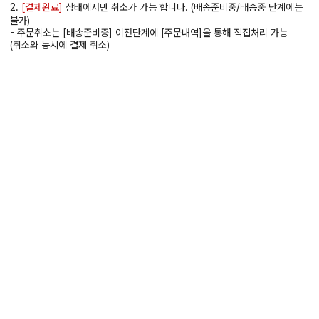
2.
[결제완료]
상태에서만 취소가 가능 합니다. (배송준비중/배송중 단계에는
불가)
- 주문취소는 [배송준비중] 이전단계에 [주문내역]을 통해 직접처리 가능
(취소와 동시에 결제 취소)