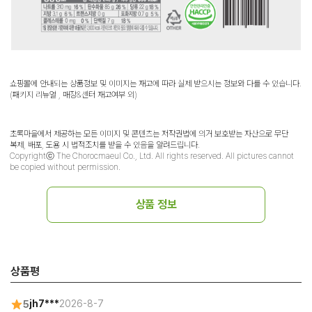
쇼핑몰에 안내되는 상품정보 및 이미지는 재고에 따라 실제 받으시는 정보와 다를 수 있습니다.
(패키지 리뉴얼 , 매장&센터 재고여부 외)
초록마을에서 제공하는 모든 이미지 및 콘텐츠는 저작권법에 의거 보호받는 자산으로 무단
복제, 배포, 도용 시 법적조치를 받을 수 있음을 알려드립니다.
Copyrightⓒ The Chorocmaeul Co., Ltd. All rights reserved. All pictures cannot
be copied without permission.
상품 정보
상품평
5
jh7***
2026-8-7