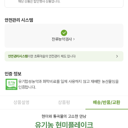
해당 상품은 할인행사 상품입니다.
안전관리 시스템
잔류농약검사
안전관리시스템
이란 초록마을의 안전관리 제도 입니다
인증 정보
유기합성농약과 화학비료를 일체 사용하지 않고 재배한 농산물임을
인증합니다.
상품설명
상품평
배송/반품/교환
현미와 통곡물의 고소한 만남
유기농 현미플레이크