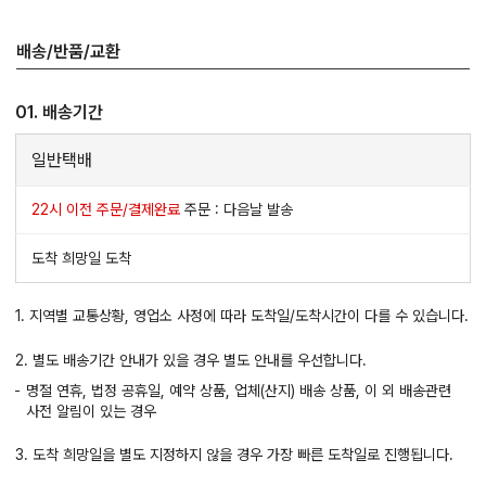
배송/반품/교환
01. 배송기간
일반택배
22시 이전 주문/결제완료
주문 : 다음날 발송
도착 희망일 도착
1. 지역별 교통상황, 영업소 사정에 따라 도착일/도착시간이 다를 수 있습니다.
2. 별도 배송기간 안내가 있을 경우 별도 안내를 우선합니다.
명절 연휴, 법정 공휴일, 예약 상품, 업체(산지) 배송 상품, 이 외 배송관련
사전 알림이 있는 경우
3. 도착 희망일을 별도 지정하지 않을 경우 가장 빠른 도착일로 진행됩니다.