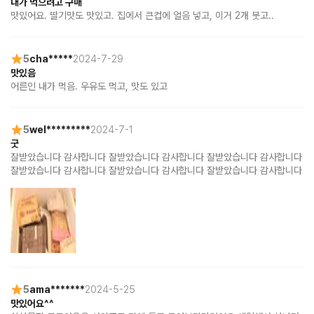
내가 먹으려고 구매
맛있어요. 딸기맛도 맛있고. 집에서 큰컵에 얼음 넣고, 이거 2개 붓고..
5
cha*****
2024-7-29
맛있음
어른인 내가 먹음. 우유도 먹고, 맛도 있고
5
wel*********
2024-7-1
굿
잘받았습니다 감사합니다 잘받았습니다 감사합니다 잘받았습니다 감사합니다 
잘받았습니다 감사합니다 잘받았습니다 감사합니다 잘받았습니다 감사합니다
5
ama*******
2024-5-25
맛있어요^^