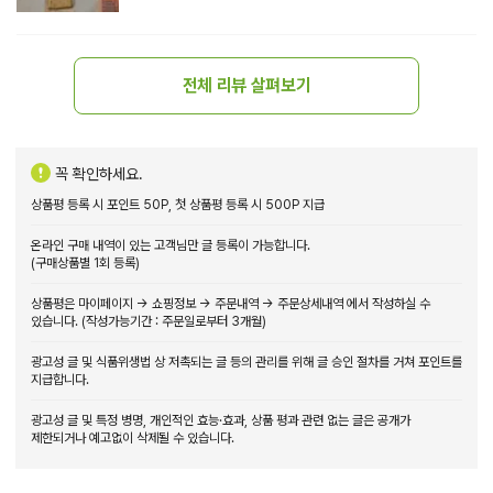
전체 리뷰 살펴보기
꼭 확인하세요.
상품평 등록 시 포인트 50P, 첫 상품평 등록 시 500P 지급
온라인 구매 내역이 있는 고객님만 글 등록이 가능합니다.
(구매상품별 1회 등록)
상품평은 마이페이지 → 쇼핑정보 → 주문내역 → 주문상세내역 에서 작성하실 수
있습니다. (작성가능기간 : 주문일로부터 3개월)
광고성 글 및 식품위생법 상 저촉되는 글 등의 관리를 위해 글 승인 절차를 거쳐 포인트를
지급합니다.
광고성 글 및 특정 병명, 개인적인 효능·효과, 상품 평과 관련 없는 글은 공개가
제한되거나 예고없이 삭제될 수 있습니다.