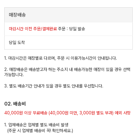
매장배송
마감시간 이전 주문/결제완료
주문 : 당일 발송
당일 도착
1. 마감시간은 매장별로 다르며, 주문 시 이용가능시간이 안내됩니다.
2. 매장배송은 배송받고자 하는 주소지 내 배송가능한 매장이 있을 경우 선택
가능합니다.
3. 별도 배송기간 안내가 있을 경우 별도 안내를 우선합니다.
02. 배송비
40,000원 이상 무료배송 (40,000원 미만, 3,000원 별도 부과) 예외 사항
1. 업체배송은 업체별 별도 배송비 발생
(주문 시 업체별 배송비 꼭! 확인하세요.)