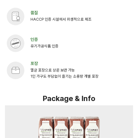
품질
HACCP 인증 시설에서 위생적으로 제조
인증
유기가공식품 인증
포장
멸균 포장으로 상온 보관 가능
1인 가구도 부담없이 즐기는 소용량 개별 포장
Package & Info