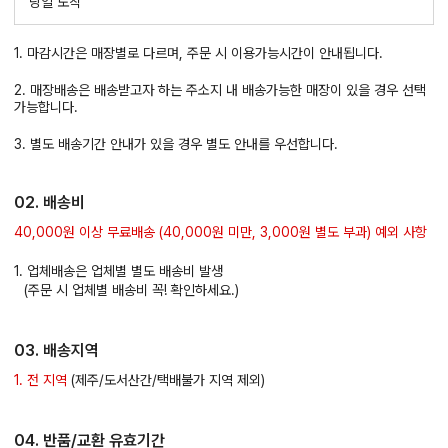
당일 도착
1. 마감시간은 매장별로 다르며, 주문 시 이용가능시간이 안내됩니다.
2. 매장배송은 배송받고자 하는 주소지 내 배송가능한 매장이 있을 경우 선택
가능합니다.
3. 별도 배송기간 안내가 있을 경우 별도 안내를 우선합니다.
02. 배송비
40,000원 이상 무료배송 (40,000원 미만, 3,000원 별도 부과) 예외 사항
1. 업체배송은 업체별 별도 배송비 발생
(주문 시 업체별 배송비 꼭! 확인하세요.)
03. 배송지역
1. 전 지역
(제주/도서산간/택배불가 지역 제외)
04. 반품/교환 유효기간