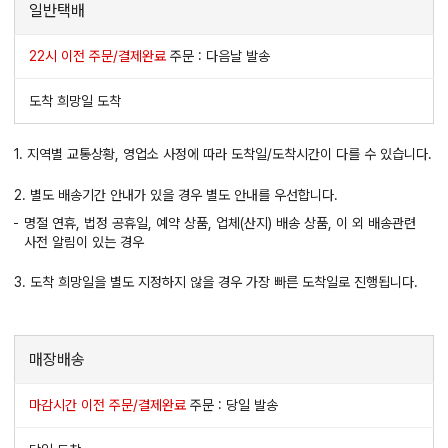
일반택배
22시 이전 주문/결제완료
주문 : 다음날 발송
도착 희망일 도착
1. 지역별 교통상황, 영업소 사정에 따라 도착일/도착시간이 다를 수 있습니다.
2. 별도 배송기간 안내가 있을 경우 별도 안내를 우선합니다.
명절 연휴, 법정 공휴일, 예약 상품, 업체(산지) 배송 상품, 이 외 배송관련
사전 알림이 있는 경우
3. 도착 희망일을 별도 지정하지 않을 경우 가장 빠른 도착일로 진행됩니다.
매장배송
마감시간 이전 주문/결제완료
주문 : 당일 발송