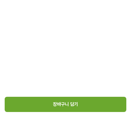
장바구니 담기