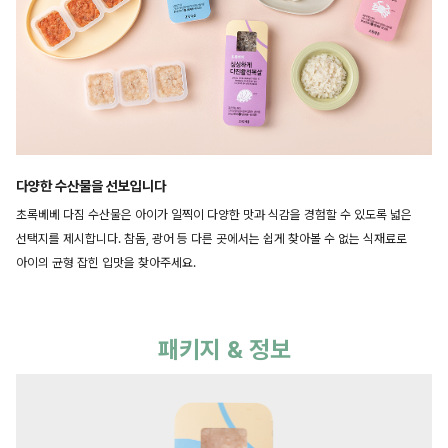
다양한 수산물을 선보입니다
초록베베 다짐 수산물은 아이가 일찍이 다양한 맛과 식감을 경험할 수 있도록 넓은
선택지를 제시합니다. 참돔, 광어 등 다른 곳에서는 쉽게 찾아볼 수 없는 식재료로
아이의 균형 잡힌 입맛을 찾아주세요.
패키지 & 정보