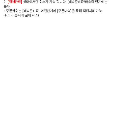
2.
[결제완료]
상태에서만 취소가 가능 합니다. (배송준비중/배송중 단계에는
불가)
- 주문취소는 [배송준비중] 이전단계에 [주문내역]을 통해 직접처리 가능
(취소와 동시에 결제 취소)