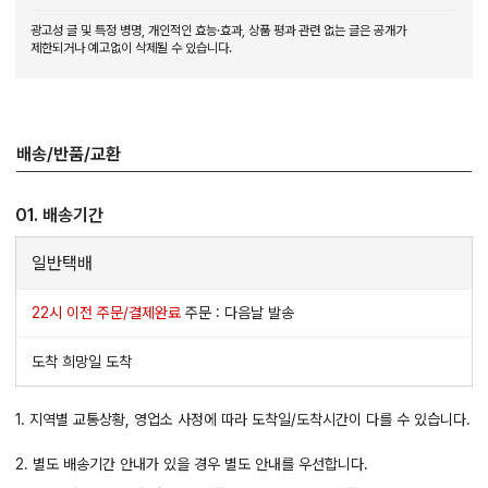
광고성 글 및 특정 병명, 개인적인 효능·효과, 상품 평과 관련 없는 글은 공개가
제한되거나 예고없이 삭제될 수 있습니다.
배송/반품/교환
01. 배송기간
일반택배
22시 이전 주문/결제완료
주문 : 다음날 발송
도착 희망일 도착
1. 지역별 교통상황, 영업소 사정에 따라 도착일/도착시간이 다를 수 있습니다.
2. 별도 배송기간 안내가 있을 경우 별도 안내를 우선합니다.