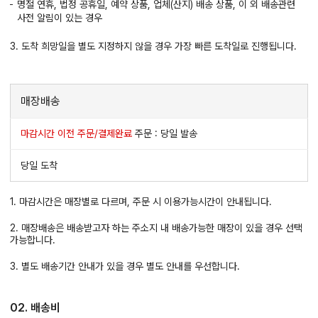
명절 연휴, 법정 공휴일, 예약 상품, 업체(산지) 배송 상품, 이 외 배송관련
사전 알림이 있는 경우
3. 도착 희망일을 별도 지정하지 않을 경우 가장 빠른 도착일로 진행됩니다.
매장배송
마감시간 이전 주문/결제완료
주문 : 당일 발송
당일 도착
1. 마감시간은 매장별로 다르며, 주문 시 이용가능시간이 안내됩니다.
2. 매장배송은 배송받고자 하는 주소지 내 배송가능한 매장이 있을 경우 선택
가능합니다.
3. 별도 배송기간 안내가 있을 경우 별도 안내를 우선합니다.
02. 배송비