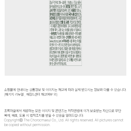
쇼핑몰에 안내되는 상품정보 및 이미지는 재고에 따라 실제 받으시는 정보와 다를 수 있습니다.
(패키지 리뉴얼 , 매장&센터 재고여부 외)
초록마을에서 제공하는 모든 이미지 및 콘텐츠는 저작권법에 의거 보호받는 자산으로 무단
복제, 배포, 도용 시 법적조치를 받을 수 있음을 알려드립니다.
Copyrightⓒ The Chorocmaeul Co., Ltd. All rights reserved. All pictures cannot
be copied without permission.