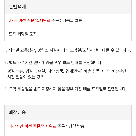
일반택배
22시 이전 주문/결제완료
주문 : 다음날 발송
도착 희망일 도착
1. 지역별 교통상황, 영업소 사정에 따라 도착일/도착시간이 다를 수 있습니다.
2. 별도 배송기간 안내가 있을 경우 별도 안내를 우선합니다.
명절 연휴, 법정 공휴일, 예약 상품, 업체(산지) 배송 상품, 이 외 배송관련
사전 알림이 있는 경우
3. 도착 희망일을 별도 지정하지 않을 경우 가장 빠른 도착일로 진행됩니다.
매장배송
마감시간 이전 주문/결제완료
주문 : 당일 발송