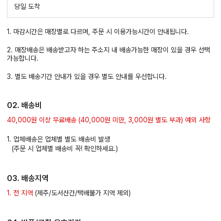
당일 도착
1. 마감시간은 매장별로 다르며, 주문 시 이용가능시간이 안내됩니다.
2. 매장배송은 배송받고자 하는 주소지 내 배송가능한 매장이 있을 경우 선택
가능합니다.
3. 별도 배송기간 안내가 있을 경우 별도 안내를 우선합니다.
02. 배송비
40,000원 이상 무료배송 (40,000원 미만, 3,000원 별도 부과) 예외 사항
1. 업체배송은 업체별 별도 배송비 발생
(주문 시 업체별 배송비 꼭! 확인하세요.)
03. 배송지역
1. 전 지역
(제주/도서산간/택배불가 지역 제외)