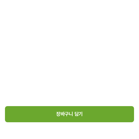
장바구니 담기