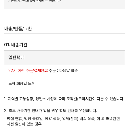
제한되거나 예고없이 삭제될 수 있습니다.
배송/반품/교환
01. 배송기간
일반택배
22시 이전 주문/결제완료
주문 : 다음날 발송
도착 희망일 도착
1. 지역별 교통상황, 영업소 사정에 따라 도착일/도착시간이 다를 수 있습니다.
2. 별도 배송기간 안내가 있을 경우 별도 안내를 우선합니다.
명절 연휴, 법정 공휴일, 예약 상품, 업체(산지) 배송 상품, 이 외 배송관련
사전 알림이 있는 경우