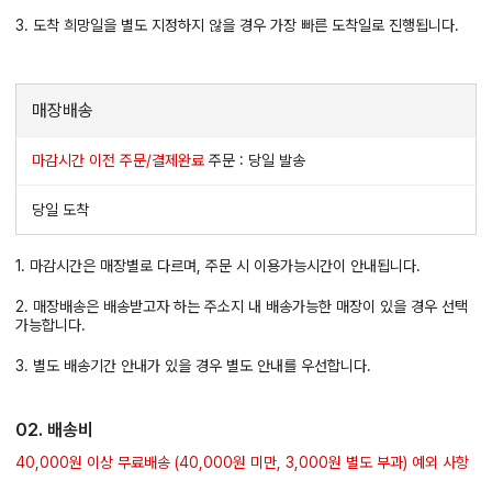
3. 도착 희망일을 별도 지정하지 않을 경우 가장 빠른 도착일로 진행됩니다.
매장배송
마감시간 이전 주문/결제완료
주문 : 당일 발송
당일 도착
1. 마감시간은 매장별로 다르며, 주문 시 이용가능시간이 안내됩니다.
2. 매장배송은 배송받고자 하는 주소지 내 배송가능한 매장이 있을 경우 선택
가능합니다.
3. 별도 배송기간 안내가 있을 경우 별도 안내를 우선합니다.
02. 배송비
40,000원 이상 무료배송 (40,000원 미만, 3,000원 별도 부과) 예외 사항