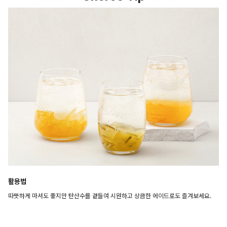
활용법
따뜻하게 마셔도 좋지만 탄산수를 곁들여 시원하고 상큼한 에이드로도 즐겨보세요.