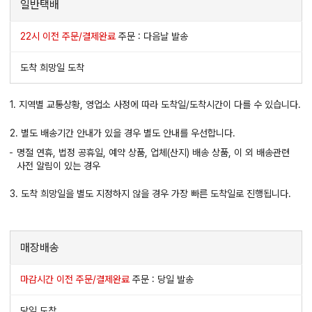
일반택배
22시 이전 주문/결제완료
주문 : 다음날 발송
도착 희망일 도착
1. 지역별 교통상황, 영업소 사정에 따라 도착일/도착시간이 다를 수 있습니다.
2. 별도 배송기간 안내가 있을 경우 별도 안내를 우선합니다.
명절 연휴, 법정 공휴일, 예약 상품, 업체(산지) 배송 상품, 이 외 배송관련
사전 알림이 있는 경우
3. 도착 희망일을 별도 지정하지 않을 경우 가장 빠른 도착일로 진행됩니다.
매장배송
마감시간 이전 주문/결제완료
주문 : 당일 발송
당일 도착