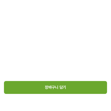
장바구니 담기