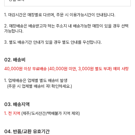
1. 마감시간은 매장별로 다르며, 주문 시 이용가능시간이 안내됩니다.
2. 매장배송은 배송받고자 하는 주소지 내 배송가능한 매장이 있을 경우 선택
가능합니다.
3. 별도 배송기간 안내가 있을 경우 별도 안내를 우선합니다.
02. 배송비
40,000원 이상 무료배송 (40,000원 미만, 3,000원 별도 부과) 예외 사항
1. 업체배송은 업체별 별도 배송비 발생
(주문 시 업체별 배송비 꼭! 확인하세요.)
03. 배송지역
1. 전 지역
(제주/도서산간/택배불가 지역 제외)
04. 반품/교환 유효기간